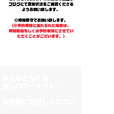
ブログ
にて営業状況をご確認くださる
ようお願い致します。
◎時間厳守でお願い致します。
(※予約時間に遅れられた場合は、
時間短縮もしくは予約取消にさせてい
ただくことがございます。)
初心者さんにも
優しいサーキット♪
​お気軽にお越しください