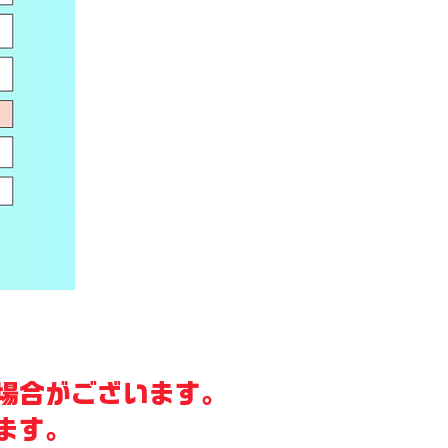
場合がございます。
ます。