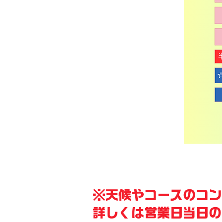
​※天候やコースのコ
詳しくは営業日当日の