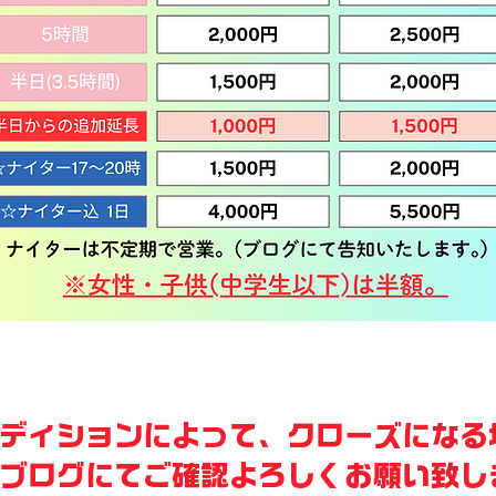
ンディションによって、クローズになる
ブログにてご確認よろしくお願い致し