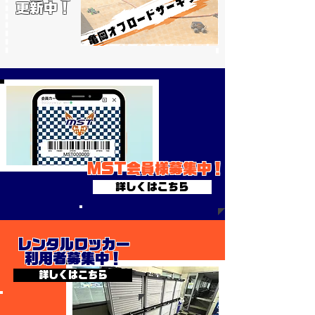
更新中！
​MST会員様募集中！
詳しくはこちら
レンタルロッカー
利用者募集中！
詳しくはこちら