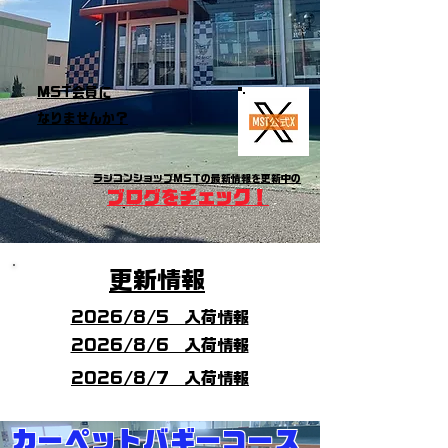
MST会員に
なりませんか？
ラジコンショップMSTの最新情報を更新中の
ブログをチェック！
​更新情報
2026/8/5 入荷情報
2026/8/6 ​入荷情報
2026/8/7 入荷情報
カーペットバギーコース